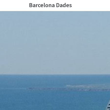
Barcelona Dades