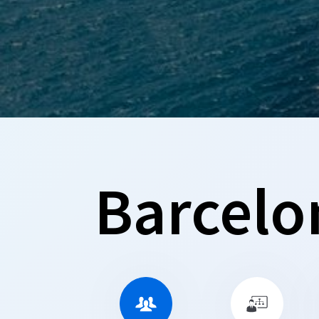
Barcelon