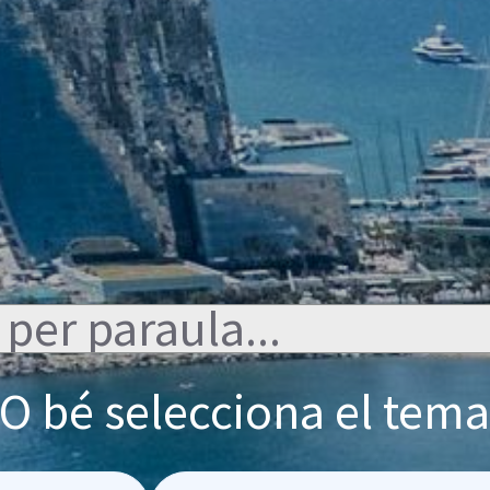
O bé selecciona el tem